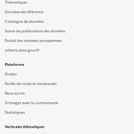
Thématiques
Données de référence
Catalogue de données
Suivre les publications des données
Portail des données européennes
schema.data.gouv.fr
Plateforme
Guides
Feuille de route et nouveautés
Nous écrire
Échangez avec la communauté
Statistiques
Verticales thématiques