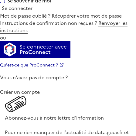
Se souvenir de moi
Se connecter
Mot de passe oublié ?
Récupérer votre mot de passe
Instructions de confirmation non reçues ?
Renvoyer les
instructions
ou
Se connecter avec
ProConnect
Qu'est-ce que ProConnect ?
Vous n'avez pas de compte ?
Créer un compte
Abonnez-vous à notre lettre d'information
Pour ne rien manquer de l’actualité de data.gouv.fr et