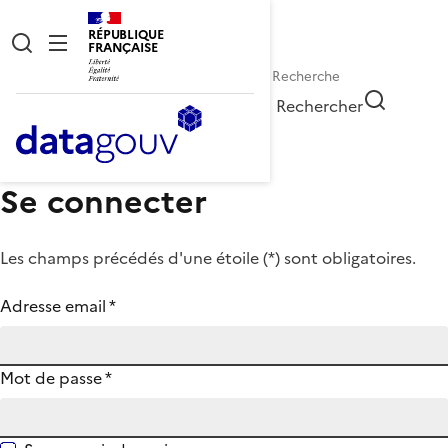
RÉPUBLIQUE
FRANÇAISE
Rechercher
Se connecter
Les champs précédés d'une étoile (
*
) sont obligatoires.
Adresse email
*
Mot de passe
*