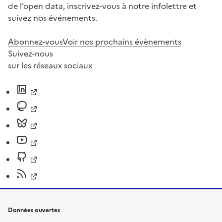
de l’open data, inscrivez-vous à notre infolettre et
suivez nos événements.
Abonnez-vous
Voir nos prochains évènements
Suivez-nous
sur les réseaux sociaux
Données ouvertes