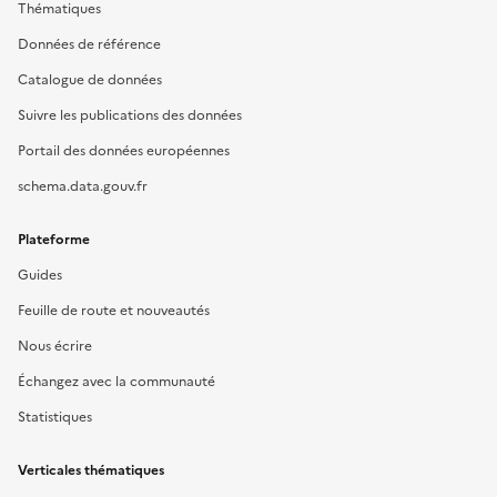
Thématiques
Données de référence
Catalogue de données
Suivre les publications des données
Portail des données européennes
schema.data.gouv.fr
Plateforme
Guides
Feuille de route et nouveautés
Nous écrire
Échangez avec la communauté
Statistiques
Verticales thématiques