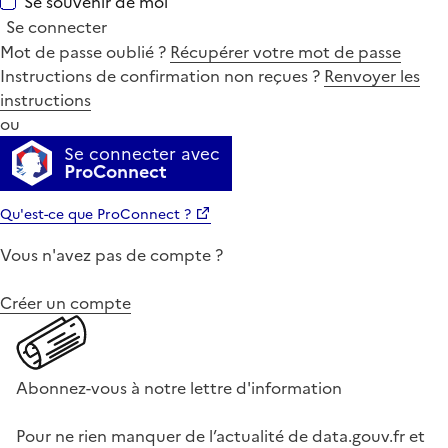
Se souvenir de moi
Se connecter
Mot de passe oublié ?
Récupérer votre mot de passe
Instructions de confirmation non reçues ?
Renvoyer les
instructions
ou
Se connecter avec
ProConnect
Qu'est-ce que ProConnect ?
Vous n'avez pas de compte ?
Créer un compte
Abonnez-vous à notre lettre d'information
Pour ne rien manquer de l’actualité de data.gouv.fr et