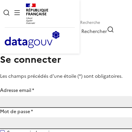
RÉPUBLIQUE
FRANÇAISE
Rechercher
Se connecter
Les champs précédés d'une étoile (
*
) sont obligatoires.
Adresse email
*
Mot de passe
*