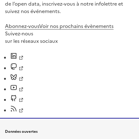
de l’open data, inscrivez-vous à notre infolettre et
suivez nos événements.
Abonnez-vous
Voir nos prochains évènements
Suivez-nous
sur les réseaux sociaux
Données ouvertes