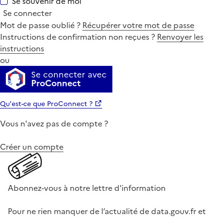
Se souvenir de moi
Se connecter
Mot de passe oublié ?
Récupérer votre mot de passe
Instructions de confirmation non reçues ?
Renvoyer les
instructions
ou
Se connecter avec
ProConnect
Qu'est-ce que ProConnect ?
Vous n'avez pas de compte ?
Créer un compte
Abonnez-vous à notre lettre d'information
Pour ne rien manquer de l’actualité de data.gouv.fr et