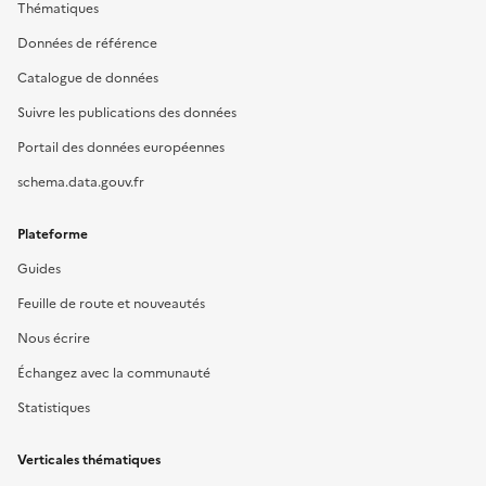
Thématiques
Données de référence
Catalogue de données
Suivre les publications des données
Portail des données européennes
schema.data.gouv.fr
Plateforme
Guides
Feuille de route et nouveautés
Nous écrire
Échangez avec la communauté
Statistiques
Verticales thématiques