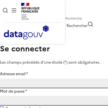
RÉPUBLIQUE
FRANÇAISE
Rechercher
Se connecter
Les champs précédés d'une étoile (
*
) sont obligatoires.
Adresse email
*
Mot de passe
*