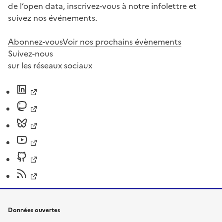
de l’open data, inscrivez-vous à notre infolettre et
suivez nos événements.
Abonnez-vous
Voir nos prochains évènements
Suivez-nous
sur les réseaux sociaux
Données ouvertes