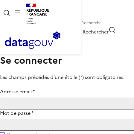
RÉPUBLIQUE
FRANÇAISE
Rechercher
Se connecter
Les champs précédés d'une étoile (
*
) sont obligatoires.
Adresse email
*
Mot de passe
*