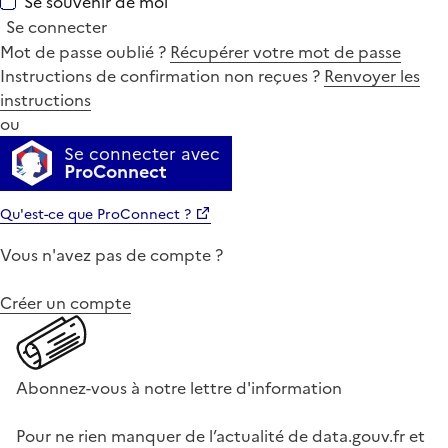
Se souvenir de moi
Se connecter
Mot de passe oublié ?
Récupérer votre mot de passe
Instructions de confirmation non reçues ?
Renvoyer les
instructions
ou
Se connecter avec
ProConnect
Qu'est-ce que ProConnect ?
Vous n'avez pas de compte ?
Créer un compte
Abonnez-vous à notre lettre d'information
Pour ne rien manquer de l’actualité de data.gouv.fr et