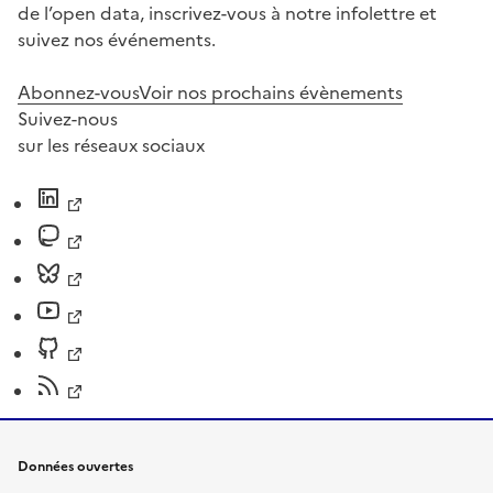
de l’open data, inscrivez-vous à notre infolettre et
suivez nos événements.
Abonnez-vous
Voir nos prochains évènements
Suivez-nous
sur les réseaux sociaux
Données ouvertes