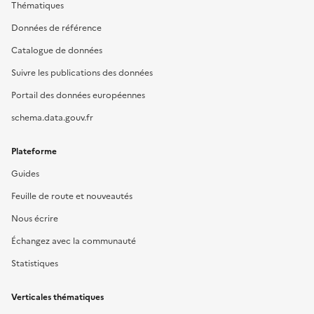
Thématiques
Données de référence
Catalogue de données
Suivre les publications des données
Portail des données européennes
schema.data.gouv.fr
Plateforme
Guides
Feuille de route et nouveautés
Nous écrire
Échangez avec la communauté
Statistiques
Verticales thématiques