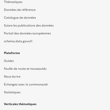
Thématiques
Données de référence
Catalogue de données
Suivre les publications des données
Portail des données européennes
schema.data.gouv.fr
Plateforme
Guides
Feuille de route et nouveautés
Nous écrire
Échangez avec la communauté
Statistiques
Verticales thématiques