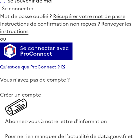
Se souvenir de moi
Se connecter
Mot de passe oublié ?
Récupérer votre mot de passe
Instructions de confirmation non reçues ?
Renvoyer les
instructions
ou
Se connecter avec
ProConnect
Qu'est-ce que ProConnect ?
Vous n'avez pas de compte ?
Créer un compte
Abonnez-vous à notre lettre d'information
Pour ne rien manquer de l’actualité de data.gouv.fr et