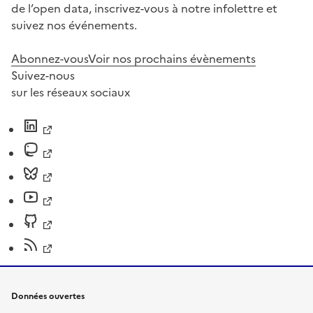
de l’open data, inscrivez-vous à notre infolettre et
suivez nos événements.
Abonnez-vous
Voir nos prochains évènements
Suivez-nous
sur les réseaux sociaux
Données ouvertes