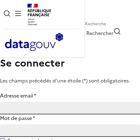
RÉPUBLIQUE
FRANÇAISE
Rechercher
Se connecter
Les champs précédés d'une étoile (
*
) sont obligatoires.
Adresse email
*
Mot de passe
*