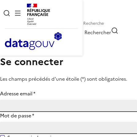
RÉPUBLIQUE
FRANÇAISE
Rechercher
Se connecter
Les champs précédés d'une étoile (
*
) sont obligatoires.
Adresse email
*
Mot de passe
*