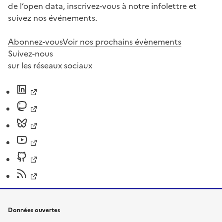
de l’open data, inscrivez-vous à notre infolettre et
suivez nos événements.
Abonnez-vous
Voir nos prochains évènements
Suivez-nous
sur les réseaux sociaux
Données ouvertes