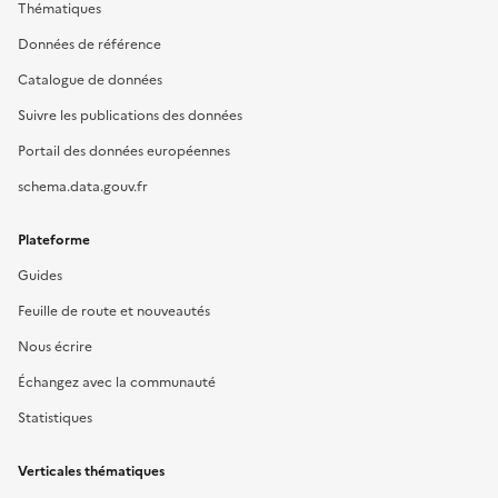
Thématiques
Données de référence
Catalogue de données
Suivre les publications des données
Portail des données européennes
schema.data.gouv.fr
Plateforme
Guides
Feuille de route et nouveautés
Nous écrire
Échangez avec la communauté
Statistiques
Verticales thématiques