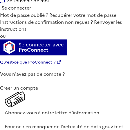
Se souvenir de moi
Se connecter
Mot de passe oublié ?
Récupérer votre mot de passe
Instructions de confirmation non reçues ?
Renvoyer les
instructions
ou
Se connecter avec
ProConnect
Qu'est-ce que ProConnect ?
Vous n'avez pas de compte ?
Créer un compte
Abonnez-vous à notre lettre d'information
Pour ne rien manquer de l’actualité de data.gouv.fr et