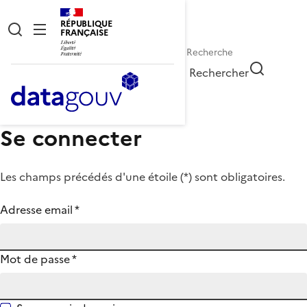
RÉPUBLIQUE
FRANÇAISE
Rechercher
Se connecter
Les champs précédés d'une étoile (
*
) sont obligatoires.
Adresse email
*
Mot de passe
*