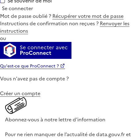
Se souvenir de moi
Se connecter
Mot de passe oublié ?
Récupérer votre mot de passe
Instructions de confirmation non reçues ?
Renvoyer les
instructions
ou
Se connecter avec
ProConnect
Qu'est-ce que ProConnect ?
Vous n'avez pas de compte ?
Créer un compte
Abonnez-vous à notre lettre d'information
Pour ne rien manquer de l’actualité de data.gouv.fr et