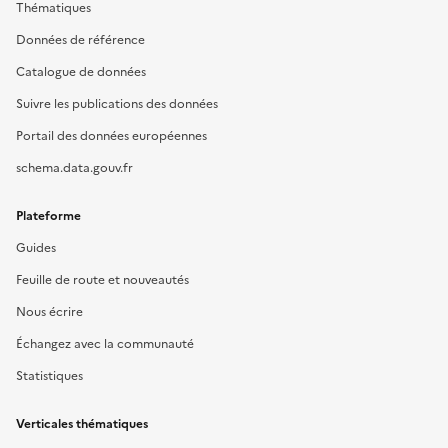
Thématiques
Données de référence
Catalogue de données
Suivre les publications des données
Portail des données européennes
schema.data.gouv.fr
Plateforme
Guides
Feuille de route et nouveautés
Nous écrire
Échangez avec la communauté
Statistiques
Verticales thématiques