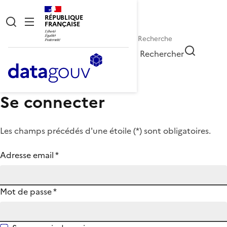
RÉPUBLIQUE
FRANÇAISE
Rechercher
Se connecter
Les champs précédés d'une étoile (
*
) sont obligatoires.
Adresse email
*
Mot de passe
*