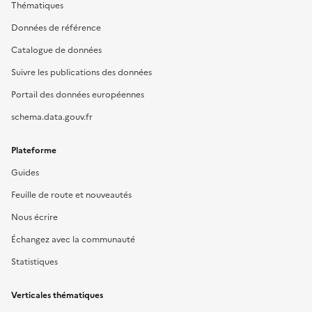
Thématiques
Données de référence
Catalogue de données
Suivre les publications des données
Portail des données européennes
schema.data.gouv.fr
Plateforme
Guides
Feuille de route et nouveautés
Nous écrire
Échangez avec la communauté
Statistiques
Verticales thématiques