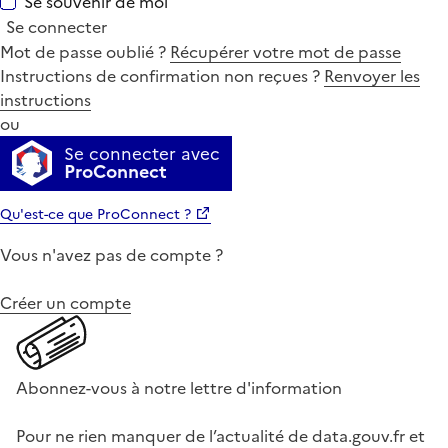
Se souvenir de moi
Se connecter
Mot de passe oublié ?
Récupérer votre mot de passe
Instructions de confirmation non reçues ?
Renvoyer les
instructions
ou
Se connecter avec
ProConnect
Qu'est-ce que ProConnect ?
Vous n'avez pas de compte ?
Créer un compte
Abonnez-vous à notre lettre d'information
Pour ne rien manquer de l’actualité de data.gouv.fr et