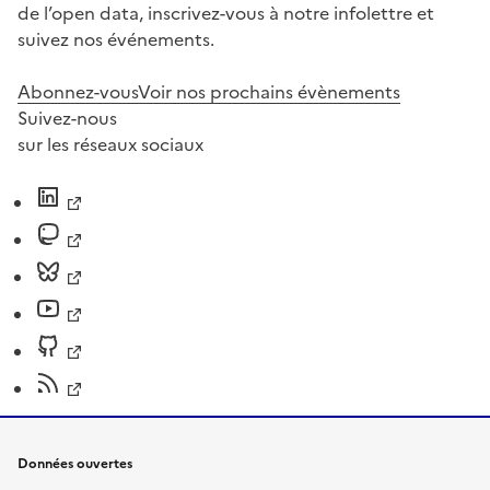
de l’open data, inscrivez-vous à notre infolettre et
suivez nos événements.
Abonnez-vous
Voir nos prochains évènements
Suivez-nous
sur les réseaux sociaux
Données ouvertes