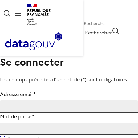
RÉPUBLIQUE
FRANÇAISE
Rechercher
Se connecter
Les champs précédés d'une étoile (
*
) sont obligatoires.
Adresse email
*
Mot de passe
*