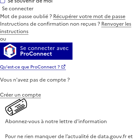
Se souvenir de moi
Se connecter
Mot de passe oublié ?
Récupérer votre mot de passe
Instructions de confirmation non reçues ?
Renvoyer les
instructions
ou
Se connecter avec
ProConnect
Qu'est-ce que ProConnect ?
Vous n'avez pas de compte ?
Créer un compte
Abonnez-vous à notre lettre d'information
Pour ne rien manquer de l’actualité de data.gouv.fr et