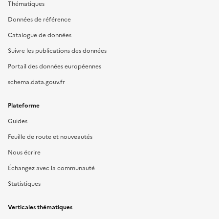
Thématiques
Données de référence
Catalogue de données
Suivre les publications des données
Portail des données européennes
schema.data.gouv.fr
Plateforme
Guides
Feuille de route et nouveautés
Nous écrire
Échangez avec la communauté
Statistiques
Verticales thématiques