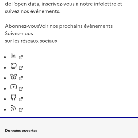
de l’open data, inscrivez-vous à notre infolettre et
suivez nos événements.
Abonnez-vous
Voir nos prochains évènements
Suivez-nous
sur les réseaux sociaux
Données ouvertes