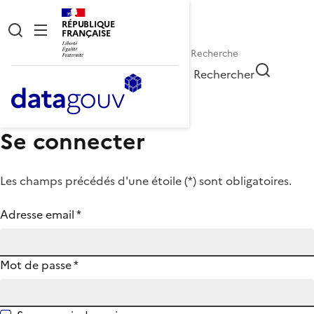
RÉPUBLIQUE
FRANÇAISE
Rechercher
Se connecter
Les champs précédés d'une étoile (
*
) sont obligatoires.
Adresse email
*
Mot de passe
*