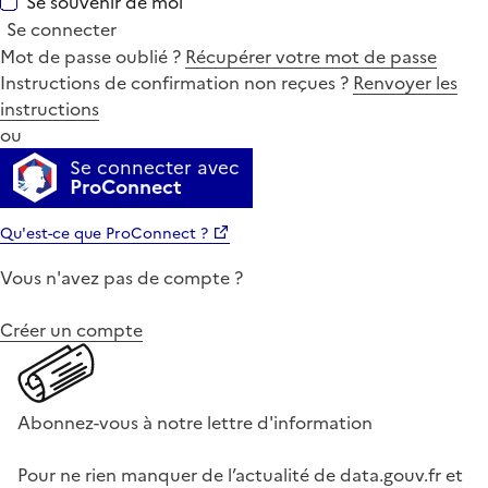
Se souvenir de moi
Se connecter
Mot de passe oublié ?
Récupérer votre mot de passe
Instructions de confirmation non reçues ?
Renvoyer les
instructions
ou
Se connecter avec
ProConnect
Qu'est-ce que ProConnect ?
Vous n'avez pas de compte ?
Créer un compte
Abonnez-vous à notre lettre d'information
Pour ne rien manquer de l’actualité de data.gouv.fr et