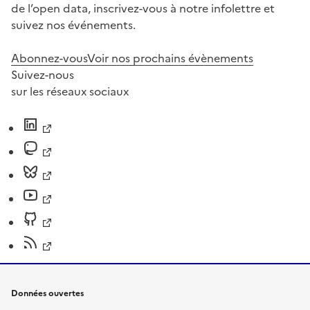
de l’open data, inscrivez-vous à notre infolettre et
suivez nos événements.
Abonnez-vous
Voir nos prochains évènements
Suivez-nous
sur les réseaux sociaux
Données ouvertes