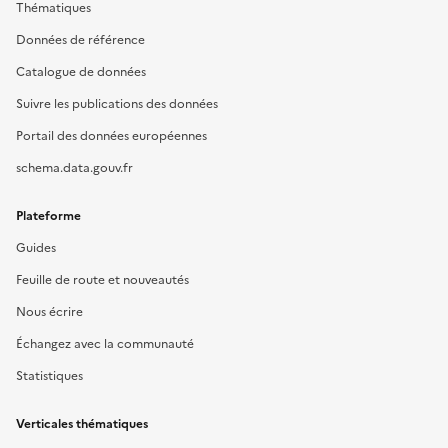
Thématiques
Données de référence
Catalogue de données
Suivre les publications des données
Portail des données européennes
schema.data.gouv.fr
Plateforme
Guides
Feuille de route et nouveautés
Nous écrire
Échangez avec la communauté
Statistiques
Verticales thématiques