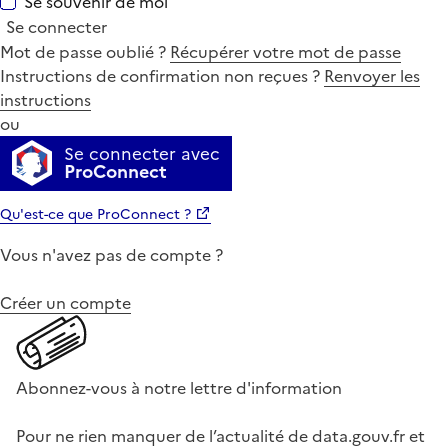
Se souvenir de moi
Se connecter
Mot de passe oublié ?
Récupérer votre mot de passe
Instructions de confirmation non reçues ?
Renvoyer les
instructions
ou
Se connecter avec
ProConnect
Qu'est-ce que ProConnect ?
Vous n'avez pas de compte ?
Créer un compte
Abonnez-vous à notre lettre d'information
Pour ne rien manquer de l’actualité de data.gouv.fr et