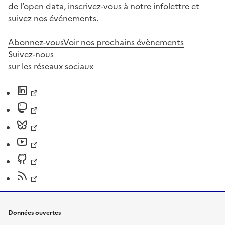
de l’open data, inscrivez-vous à notre infolettre et
suivez nos événements.
Abonnez-vous
Voir nos prochains évènements
Suivez-nous
sur les réseaux sociaux
Données ouvertes