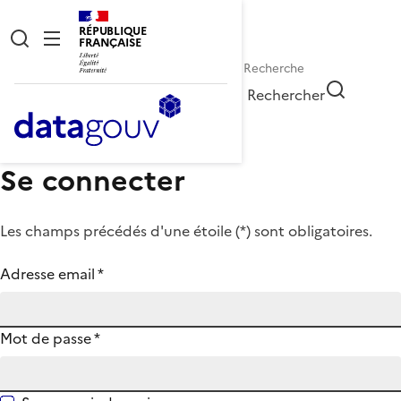
RÉPUBLIQUE
FRANÇAISE
Rechercher
Se connecter
Les champs précédés d'une étoile (
*
) sont obligatoires.
Adresse email
*
Mot de passe
*