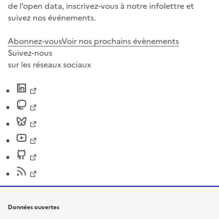
de l’open data, inscrivez-vous à notre infolettre et
suivez nos événements.
Abonnez-vous
Voir nos prochains évènements
Suivez-nous
sur les réseaux sociaux
Données ouvertes