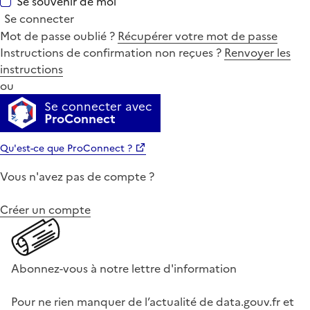
Se souvenir de moi
Se connecter
Mot de passe oublié ?
Récupérer votre mot de passe
Instructions de confirmation non reçues ?
Renvoyer les
instructions
ou
Se connecter avec
ProConnect
Qu'est-ce que ProConnect ?
Vous n'avez pas de compte ?
Créer un compte
Abonnez-vous à notre lettre d'information
Pour ne rien manquer de l’actualité de data.gouv.fr et