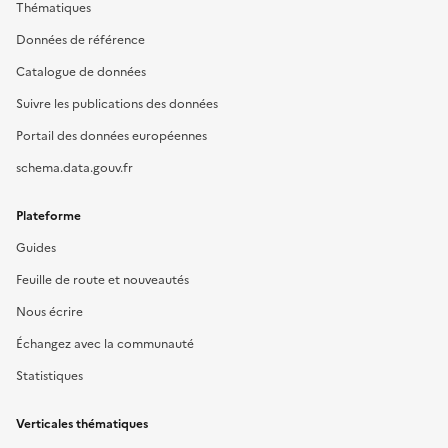
Thématiques
Données de référence
Catalogue de données
Suivre les publications des données
Portail des données européennes
schema.data.gouv.fr
Plateforme
Guides
Feuille de route et nouveautés
Nous écrire
Échangez avec la communauté
Statistiques
Verticales thématiques