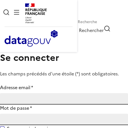
RÉPUBLIQUE
FRANÇAISE
Rechercher
Se connecter
Les champs précédés d'une étoile (
*
) sont obligatoires.
Adresse email
*
Mot de passe
*