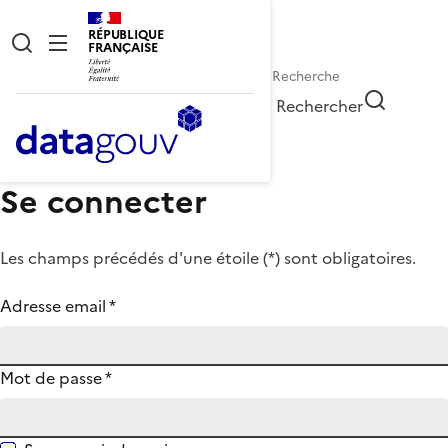
RÉPUBLIQUE
FRANÇAISE
Rechercher
Se connecter
Les champs précédés d'une étoile (
*
) sont obligatoires.
Adresse email
*
Mot de passe
*