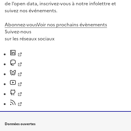
de l’open data, inscrivez-vous à notre infolettre et
suivez nos événements.
Abonnez-vous
Voir nos prochains évènements
Suivez-nous
sur les réseaux sociaux
Données ouvertes