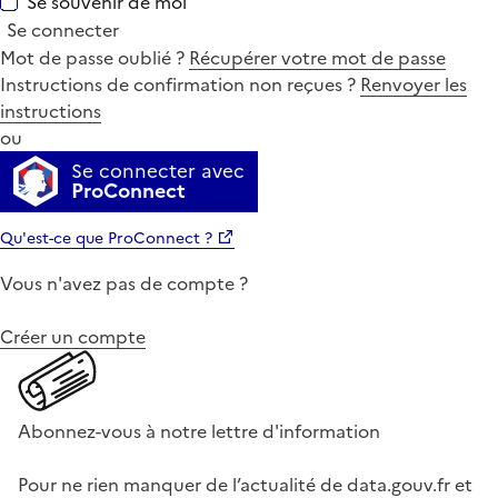
Se souvenir de moi
Se connecter
Mot de passe oublié ?
Récupérer votre mot de passe
Instructions de confirmation non reçues ?
Renvoyer les
instructions
ou
Se connecter avec
ProConnect
Qu'est-ce que ProConnect ?
Vous n'avez pas de compte ?
Créer un compte
Abonnez-vous à notre lettre d'information
Pour ne rien manquer de l’actualité de data.gouv.fr et