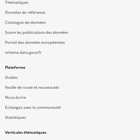
Thématiques
Données de référence
Catalogue de données
Suivre les publications des données
Portail des données européennes
schema.data.gouv.fr
Plateforme
Guides
Feuille de route et nouveautés
Nous écrire
Échangez avec la communauté
Statistiques
Verticales thématiques