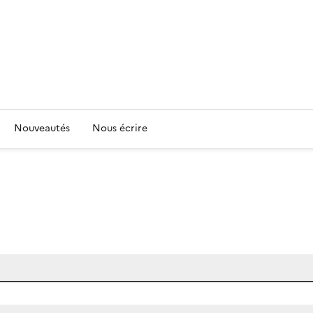
Nouveautés
Nous écrire