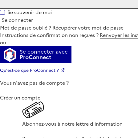
Se souvenir de moi
Se connecter
Mot de passe oublié ?
Récupérer votre mot de passe
Instructions de confirmation non reçues ?
Renvoyer les ins
ou
Se connecter avec
ProConnect
Qu'est-ce que ProConnect ?
Vous n'avez pas de compte ?
Créer un compte
Abonnez-vous à notre lettre d'information