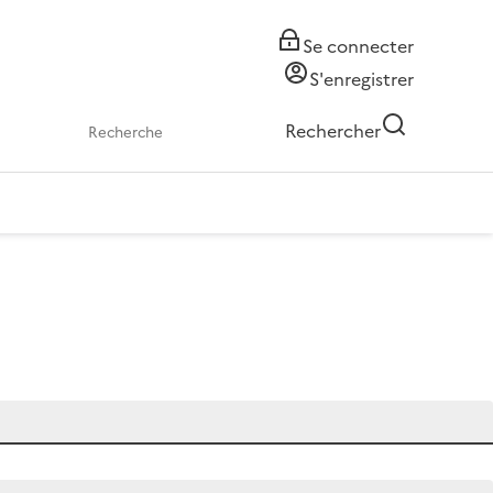
Se connecter
S'enregistrer
Rechercher