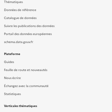
Thématiques
Données de référence
Catalogue de données
Suivre les publications des données
Portail des données européennes
schema.data.gouv.fr
Plateforme
Guides
Feuille de route et nouveautés
Nous écrire
Échangez avec la communauté
Statistiques
Verticales thématiques