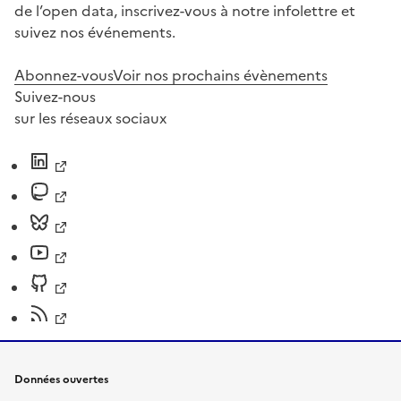
de l’open data, inscrivez-vous à notre infolettre et
suivez nos événements.
Abonnez-vous
Voir nos prochains évènements
Suivez-nous
sur les réseaux sociaux
Données ouvertes