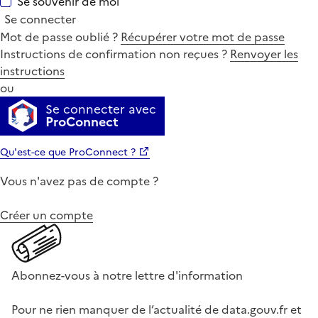
Se souvenir de moi
Se connecter
Mot de passe oublié ?
Récupérer votre mot de passe
Instructions de confirmation non reçues ?
Renvoyer les
instructions
ou
Se connecter avec
ProConnect
Qu'est-ce que ProConnect ?
Vous n'avez pas de compte ?
Créer un compte
Abonnez-vous à notre lettre d'information
Pour ne rien manquer de l’actualité de data.gouv.fr et