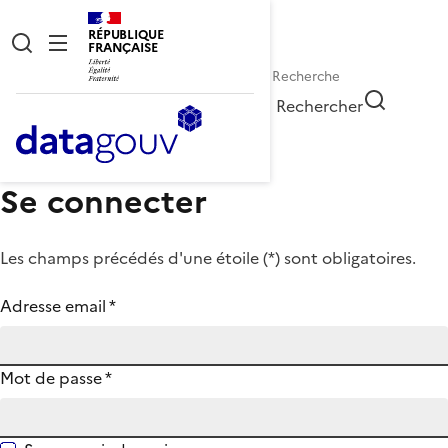
RÉPUBLIQUE
FRANÇAISE
Rechercher
Se connecter
Les champs précédés d'une étoile (
*
) sont obligatoires.
Adresse email
*
Mot de passe
*