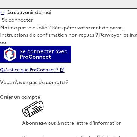
Se souvenir de moi
Se connecter
Mot de passe oublié ?
Récupérer votre mot de passe
Instructions de confirmation non reçues ?
Renvoyer les ins
ou
Se connecter avec
ProConnect
Qu'est-ce que ProConnect ?
Vous n'avez pas de compte ?
Créer un compte
Abonnez-vous à notre lettre d'information