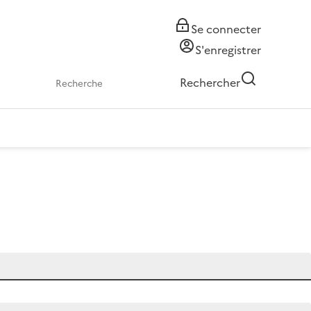
Se connecter
S'enregistrer
Rechercher