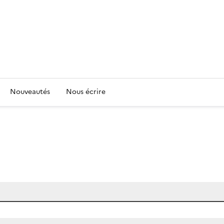
Nouveautés
Nous écrire