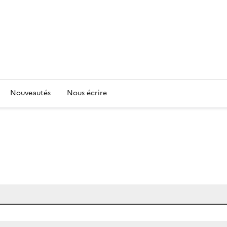
Nouveautés
Nous écrire