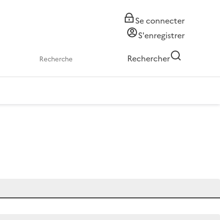
Se connecter
S'enregistrer
Rechercher