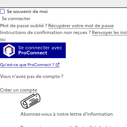
Se souvenir de moi
Se connecter
Mot de passe oublié ?
Récupérer votre mot de passe
Instructions de confirmation non reçues ?
Renvoyer les ins
ou
Se connecter avec
ProConnect
Qu'est-ce que ProConnect ?
Vous n'avez pas de compte ?
Créer un compte
Abonnez-vous à notre lettre d'information