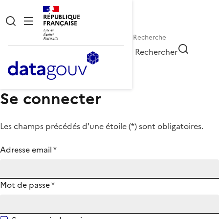
RÉPUBLIQUE
FRANÇAISE
Rechercher
Se connecter
Les champs précédés d'une étoile (
*
) sont obligatoires.
Adresse email
*
Mot de passe
*