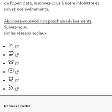
de l’open data, inscrivez-vous à notre infolettre et
suivez nos événements.
Abonnez-vous
Voir nos prochains évènements
Suivez-nous
sur les réseaux sociaux
Données ouvertes