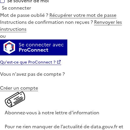
Se souvenir de moi
Se connecter
Mot de passe oublié ?
Récupérer votre mot de passe
Instructions de confirmation non reçues ?
Renvoyer les
instructions
ou
Se connecter avec
ProConnect
Qu'est-ce que ProConnect ?
Vous n'avez pas de compte ?
Créer un compte
Abonnez-vous à notre lettre d'information
Pour ne rien manquer de l’actualité de data.gouv.fr et