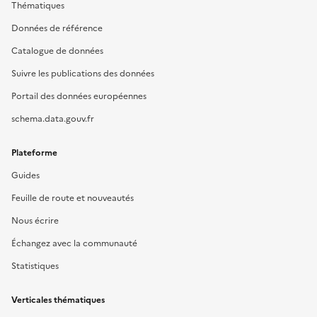
Thématiques
Données de référence
Catalogue de données
Suivre les publications des données
Portail des données européennes
schema.data.gouv.fr
Plateforme
Guides
Feuille de route et nouveautés
Nous écrire
Échangez avec la communauté
Statistiques
Verticales thématiques