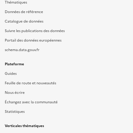
Thématiques
Données de référence
Catalogue de données
Suivre les publications des données
Portail des données européennes
schema.data.gouv.fr
Plateforme
Guides
Feuille de route et nouveautés
Nous écrire
Échangez avec la communauté
Statistiques
Verticales thématiques