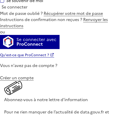
Se souvenir de moi
Se connecter
Mot de passe oublié ?
Récupérer votre mot de passe
Instructions de confirmation non reçues ?
Renvoyer les
instructions
ou
Se connecter avec
ProConnect
Qu'est-ce que ProConnect ?
Vous n'avez pas de compte ?
Créer un compte
Abonnez-vous à notre lettre d'information
Pour ne rien manquer de l’actualité de data.gouv.fr et