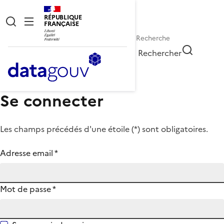
RÉPUBLIQUE
FRANÇAISE
Rechercher
Se connecter
Les champs précédés d'une étoile (
*
) sont obligatoires.
Adresse email
*
Mot de passe
*