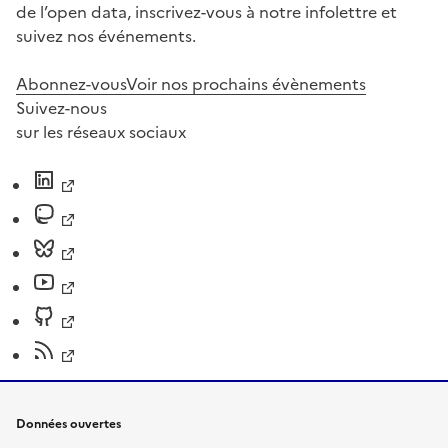
de l’open data, inscrivez-vous à notre infolettre et
suivez nos événements.
Abonnez-vous
Voir nos prochains évènements
Suivez-nous
sur les réseaux sociaux
Données ouvertes