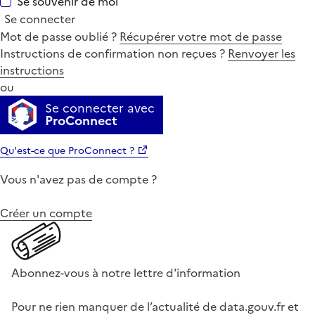
Se souvenir de moi
Se connecter
Mot de passe oublié ?
Récupérer votre mot de passe
Instructions de confirmation non reçues ?
Renvoyer les
instructions
ou
Se connecter avec
ProConnect
Qu'est-ce que ProConnect ?
Vous n'avez pas de compte ?
Créer un compte
Abonnez-vous à notre lettre d'information
Pour ne rien manquer de l’actualité de data.gouv.fr et