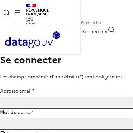
RÉPUBLIQUE
FRANÇAISE
Rechercher
Se connecter
Les champs précédés d'une étoile (
*
) sont obligatoires.
Adresse email
*
Mot de passe
*