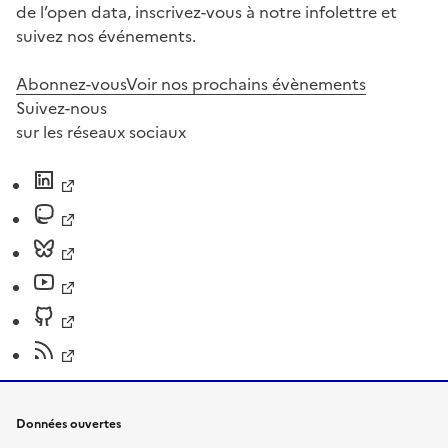
de l’open data, inscrivez-vous à notre infolettre et
suivez nos événements.
Abonnez-vous
Voir nos prochains évènements
Suivez-nous
sur les réseaux sociaux
Données ouvertes