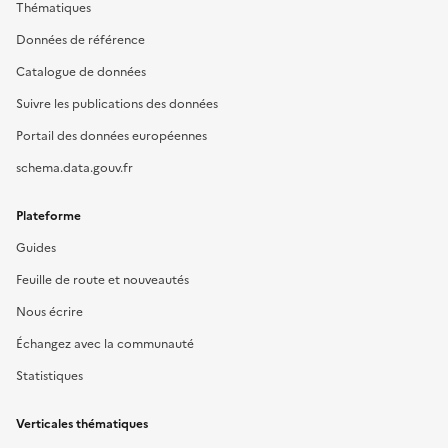
Thématiques
Données de référence
Catalogue de données
Suivre les publications des données
Portail des données européennes
schema.data.gouv.fr
Plateforme
Guides
Feuille de route et nouveautés
Nous écrire
Échangez avec la communauté
Statistiques
Verticales thématiques