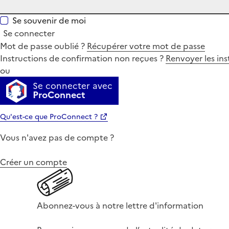
Se souvenir de moi
Se connecter
Mot de passe oublié ?
Récupérer votre mot de passe
Instructions de confirmation non reçues ?
Renvoyer les ins
ou
Se connecter avec
ProConnect
Qu'est-ce que ProConnect ?
Vous n'avez pas de compte ?
Créer un compte
Abonnez-vous à notre lettre d'information