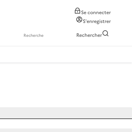
Se connecter
S'enregistrer
Rechercher