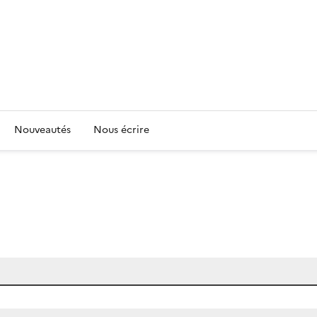
Nouveautés
Nous écrire