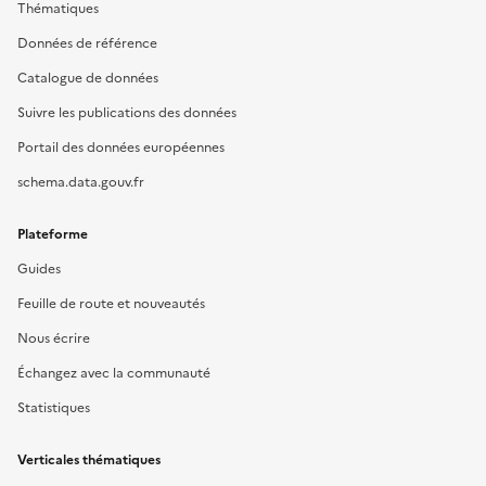
Thématiques
Données de référence
Catalogue de données
Suivre les publications des données
Portail des données européennes
schema.data.gouv.fr
Plateforme
Guides
Feuille de route et nouveautés
Nous écrire
Échangez avec la communauté
Statistiques
Verticales thématiques