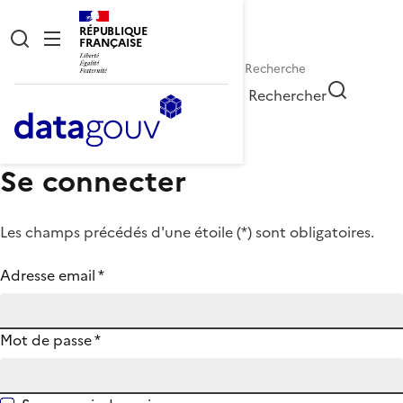
RÉPUBLIQUE
FRANÇAISE
Rechercher
Se connecter
Les champs précédés d'une étoile (
*
) sont obligatoires.
Adresse email
*
Mot de passe
*