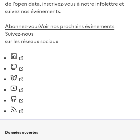
de l’open data, inscrivez-vous à notre infolettre et
suivez nos événements.
Abonnez-vous
Voir nos prochains évènements
Suivez-nous
sur les réseaux sociaux
Données ouvertes