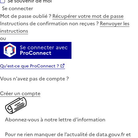
Se souvenir de moi
Se connecter
Mot de passe oublié ?
Récupérer votre mot de passe
Instructions de confirmation non reçues ?
Renvoyer les
instructions
ou
Se connecter avec
ProConnect
Qu'est-ce que ProConnect ?
Vous n'avez pas de compte ?
Créer un compte
Abonnez-vous à notre lettre d'information
Pour ne rien manquer de l’actualité de data.gouv.fr et