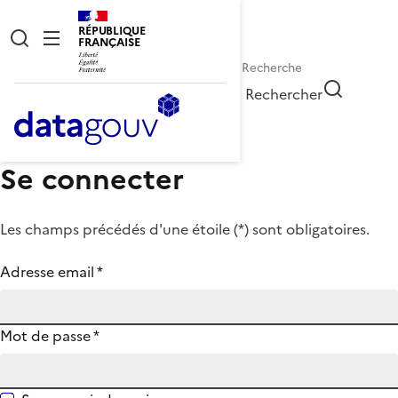
RÉPUBLIQUE
FRANÇAISE
Rechercher
Se connecter
Les champs précédés d'une étoile (
*
) sont obligatoires.
Adresse email
*
Mot de passe
*