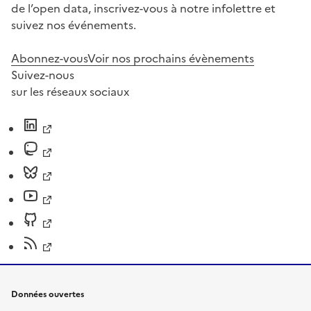
de l’open data, inscrivez-vous à notre infolettre et
suivez nos événements.
Abonnez-vous
Voir nos prochains évènements
Suivez-nous
sur les réseaux sociaux
Données ouvertes