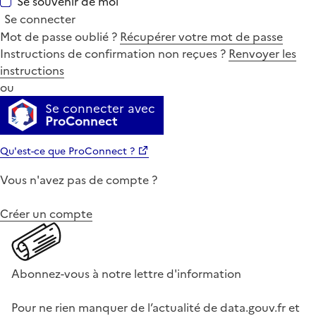
Se souvenir de moi
Se connecter
Mot de passe oublié ?
Récupérer votre mot de passe
Instructions de confirmation non reçues ?
Renvoyer les
instructions
ou
Se connecter avec
ProConnect
Qu'est-ce que ProConnect ?
Vous n'avez pas de compte ?
Créer un compte
Abonnez-vous à notre lettre d'information
Pour ne rien manquer de l’actualité de data.gouv.fr et