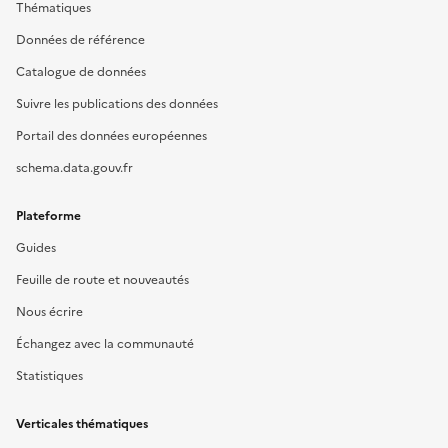
Thématiques
Données de référence
Catalogue de données
Suivre les publications des données
Portail des données européennes
schema.data.gouv.fr
Plateforme
Guides
Feuille de route et nouveautés
Nous écrire
Échangez avec la communauté
Statistiques
Verticales thématiques