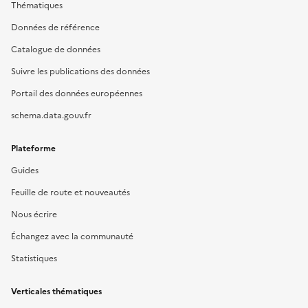
Thématiques
Données de référence
Catalogue de données
Suivre les publications des données
Portail des données européennes
schema.data.gouv.fr
Plateforme
Guides
Feuille de route et nouveautés
Nous écrire
Échangez avec la communauté
Statistiques
Verticales thématiques