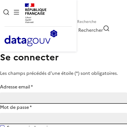
RÉPUBLIQUE
FRANÇAISE
Rechercher
Se connecter
Les champs précédés d'une étoile (
*
) sont obligatoires.
Adresse email
*
Mot de passe
*