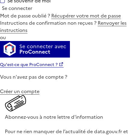
Se souvenir de moi
Se connecter
Mot de passe oublié ?
Récupérer votre mot de passe
Instructions de confirmation non reçues ?
Renvoyer les
instructions
ou
Se connecter avec
ProConnect
Qu'est-ce que ProConnect ?
Vous n'avez pas de compte ?
Créer un compte
Abonnez-vous à notre lettre d'information
Pour ne rien manquer de l’actualité de data.gouv.fr et