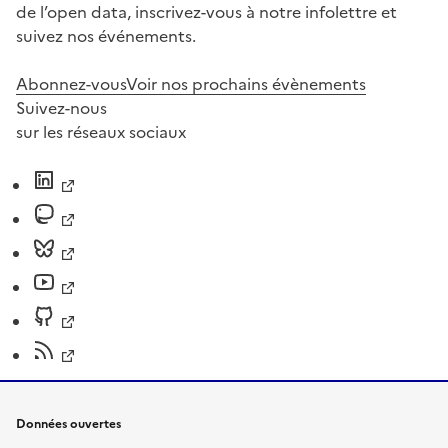
de l’open data, inscrivez-vous à notre infolettre et
suivez nos événements.
Abonnez-vous
Voir nos prochains évènements
Suivez-nous
sur les réseaux sociaux
Données ouvertes