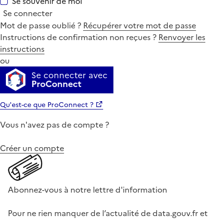
Se souvenir de moi
Se connecter
Mot de passe oublié ?
Récupérer votre mot de passe
Instructions de confirmation non reçues ?
Renvoyer les
instructions
ou
Se connecter avec
ProConnect
Qu'est-ce que ProConnect ?
Vous n'avez pas de compte ?
Créer un compte
Abonnez-vous à notre lettre d'information
Pour ne rien manquer de l’actualité de data.gouv.fr et