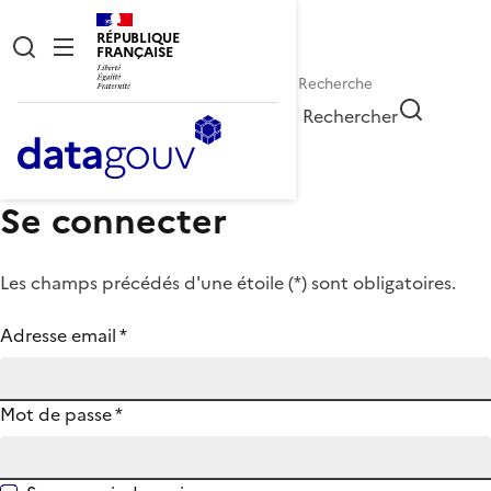
RÉPUBLIQUE
FRANÇAISE
Rechercher
Se connecter
Les champs précédés d'une étoile (
*
) sont obligatoires.
Adresse email
*
Mot de passe
*