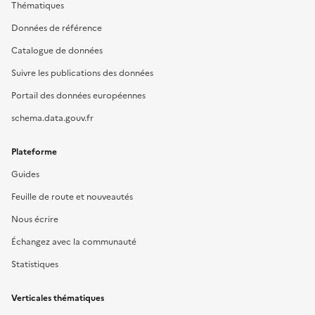
Thématiques
Données de référence
Catalogue de données
Suivre les publications des données
Portail des données européennes
schema.data.gouv.fr
Plateforme
Guides
Feuille de route et nouveautés
Nous écrire
Échangez avec la communauté
Statistiques
Verticales thématiques