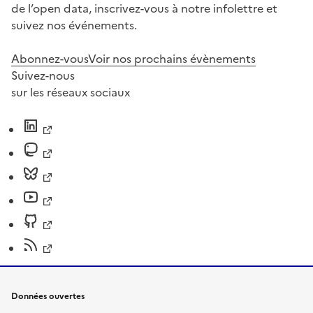
de l’open data, inscrivez-vous à notre infolettre et
suivez nos événements.
Abonnez-vous
Voir nos prochains évènements
Suivez-nous
sur les réseaux sociaux
Données ouvertes