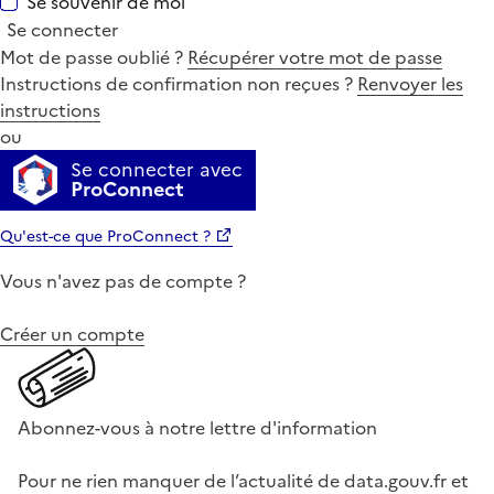
Se souvenir de moi
Se connecter
Mot de passe oublié ?
Récupérer votre mot de passe
Instructions de confirmation non reçues ?
Renvoyer les
instructions
ou
Se connecter avec
ProConnect
Qu'est-ce que ProConnect ?
Vous n'avez pas de compte ?
Créer un compte
Abonnez-vous à notre lettre d'information
Pour ne rien manquer de l’actualité de data.gouv.fr et