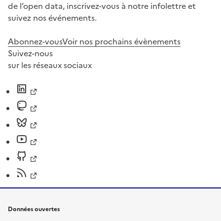
de l’open data, inscrivez-vous à notre infolettre et
suivez nos événements.
Abonnez-vous
Voir nos prochains évènements
Suivez-nous
sur les réseaux sociaux
Données ouvertes