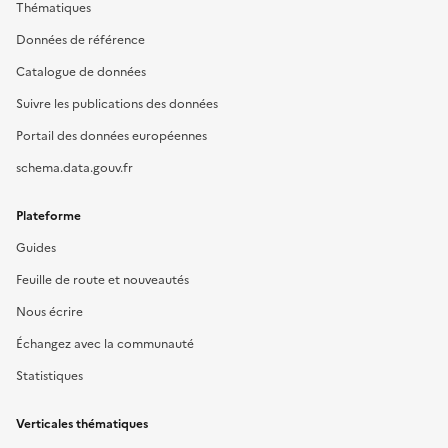
Thématiques
Données de référence
Catalogue de données
Suivre les publications des données
Portail des données européennes
schema.data.gouv.fr
Plateforme
Guides
Feuille de route et nouveautés
Nous écrire
Échangez avec la communauté
Statistiques
Verticales thématiques