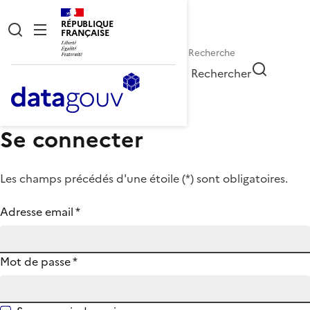
RÉPUBLIQUE
FRANÇAISE
Rechercher
Se connecter
Les champs précédés d'une étoile (
*
) sont obligatoires.
Adresse email
*
Mot de passe
*