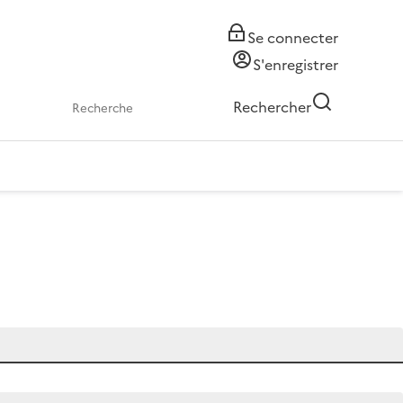
Se connecter
S'enregistrer
Rechercher