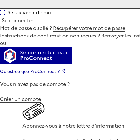
Se souvenir de moi
Se connecter
Mot de passe oublié ?
Récupérer votre mot de passe
Instructions de confirmation non reçues ?
Renvoyer les ins
ou
Se connecter avec
ProConnect
Qu'est-ce que ProConnect ?
Vous n'avez pas de compte ?
Créer un compte
Abonnez-vous à notre lettre d'information