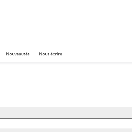
Nouveautés
Nous écrire