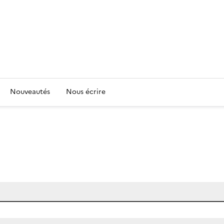
Nouveautés
Nous écrire