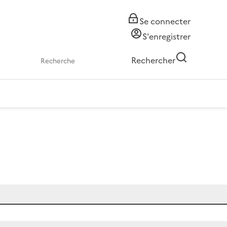
Se connecter
S'enregistrer
Rechercher