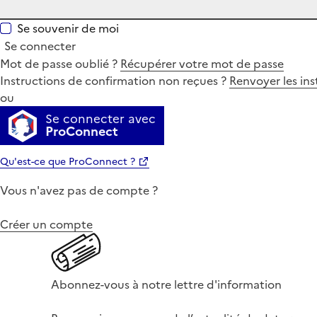
Se souvenir de moi
Se connecter
Mot de passe oublié ?
Récupérer votre mot de passe
Instructions de confirmation non reçues ?
Renvoyer les ins
ou
Se connecter avec
ProConnect
Qu'est-ce que ProConnect ?
Vous n'avez pas de compte ?
Créer un compte
Abonnez-vous à notre lettre d'information