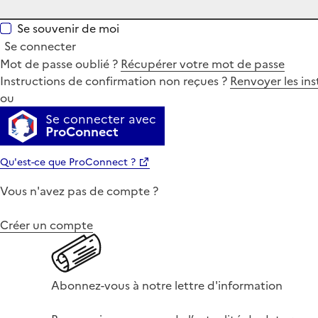
Se souvenir de moi
Se connecter
Mot de passe oublié ?
Récupérer votre mot de passe
Instructions de confirmation non reçues ?
Renvoyer les ins
ou
Se connecter avec
ProConnect
Qu'est-ce que ProConnect ?
Vous n'avez pas de compte ?
Créer un compte
Abonnez-vous à notre lettre d'information