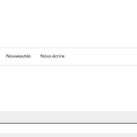
Nouveautés
Nous écrire