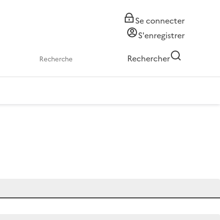
Se connecter
S'enregistrer
Rechercher