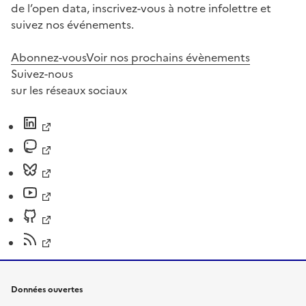
de l’open data, inscrivez-vous à notre infolettre et
suivez nos événements.
Abonnez-vous
Voir nos prochains évènements
Suivez-nous
sur les réseaux sociaux
Données ouvertes