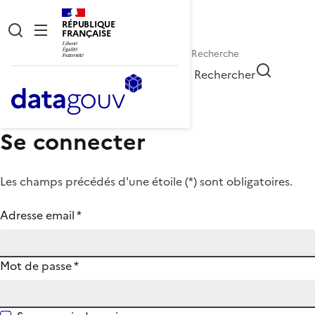
RÉPUBLIQUE
FRANÇAISE
Rechercher
Se connecter
Les champs précédés d'une étoile (
*
) sont obligatoires.
Adresse email
*
Mot de passe
*