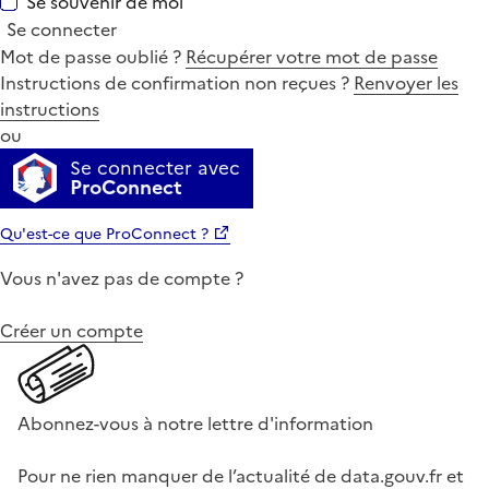
Se souvenir de moi
Se connecter
Mot de passe oublié ?
Récupérer votre mot de passe
Instructions de confirmation non reçues ?
Renvoyer les
instructions
ou
Se connecter avec
ProConnect
Qu'est-ce que ProConnect ?
Vous n'avez pas de compte ?
Créer un compte
Abonnez-vous à notre lettre d'information
Pour ne rien manquer de l’actualité de data.gouv.fr et