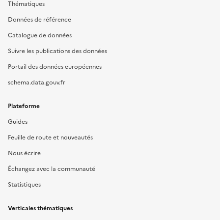
Thématiques
Données de référence
Catalogue de données
Suivre les publications des données
Portail des données européennes
schema.data.gouv.fr
Plateforme
Guides
Feuille de route et nouveautés
Nous écrire
Échangez avec la communauté
Statistiques
Verticales thématiques