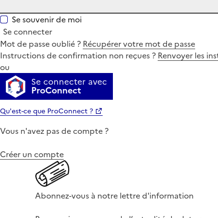
Se souvenir de moi
Se connecter
Mot de passe oublié ?
Récupérer votre mot de passe
Instructions de confirmation non reçues ?
Renvoyer les ins
ou
Se connecter avec
ProConnect
Qu'est-ce que ProConnect ?
Vous n'avez pas de compte ?
Créer un compte
Abonnez-vous à notre lettre d'information