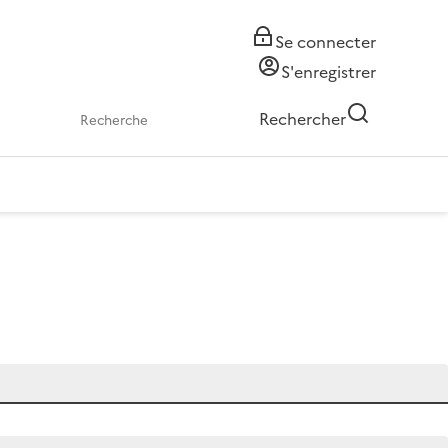
Se connecter
S'enregistrer
Rechercher