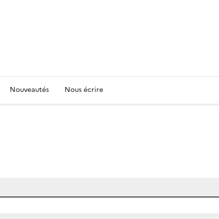
Nouveautés
Nous écrire