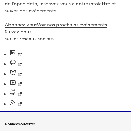
de l’open data, inscrivez-vous à notre infolettre et
suivez nos événements.
Abonnez-vous
Voir nos prochains évènements
Suivez-nous
sur les réseaux sociaux
Données ouvertes