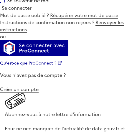
Se souvenir de moi
Se connecter
Mot de passe oublié ?
Récupérer votre mot de passe
Instructions de confirmation non reçues ?
Renvoyer les
instructions
ou
Se connecter avec
ProConnect
Qu'est-ce que ProConnect ?
Vous n'avez pas de compte ?
Créer un compte
Abonnez-vous à notre lettre d'information
Pour ne rien manquer de l’actualité de data.gouv.fr et