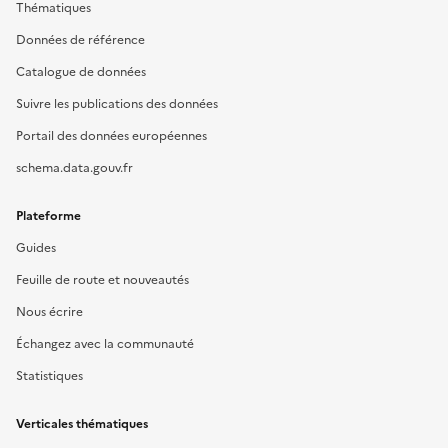
Thématiques
Données de référence
Catalogue de données
Suivre les publications des données
Portail des données européennes
schema.data.gouv.fr
Plateforme
Guides
Feuille de route et nouveautés
Nous écrire
Échangez avec la communauté
Statistiques
Verticales thématiques