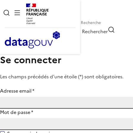
RÉPUBLIQUE
FRANÇAISE
Rechercher
Se connecter
Les champs précédés d'une étoile (
*
) sont obligatoires.
Adresse email
*
Mot de passe
*