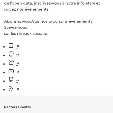
de l’open data, inscrivez-vous à notre infolettre et
suivez nos événements.
Abonnez-vous
Voir nos prochains évènements
Suivez-nous
sur les réseaux sociaux
Données ouvertes