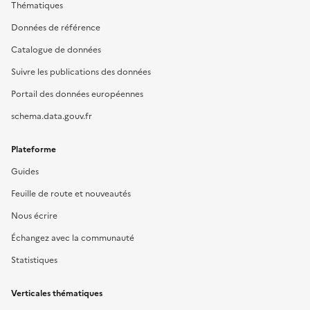
Thématiques
Données de référence
Catalogue de données
Suivre les publications des données
Portail des données européennes
schema.data.gouv.fr
Plateforme
Guides
Feuille de route et nouveautés
Nous écrire
Échangez avec la communauté
Statistiques
Verticales thématiques