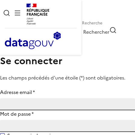
RÉPUBLIQUE
FRANÇAISE
Rechercher
Se connecter
Les champs précédés d'une étoile (
*
) sont obligatoires.
Adresse email
*
Mot de passe
*