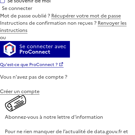
Se souvenir de moi
Se connecter
Mot de passe oublié ?
Récupérer votre mot de passe
Instructions de confirmation non reçues ?
Renvoyer les
instructions
ou
Se connecter avec
ProConnect
Qu'est-ce que ProConnect ?
Vous n'avez pas de compte ?
Créer un compte
Abonnez-vous à notre lettre d'information
Pour ne rien manquer de l’actualité de data.gouv.fr et