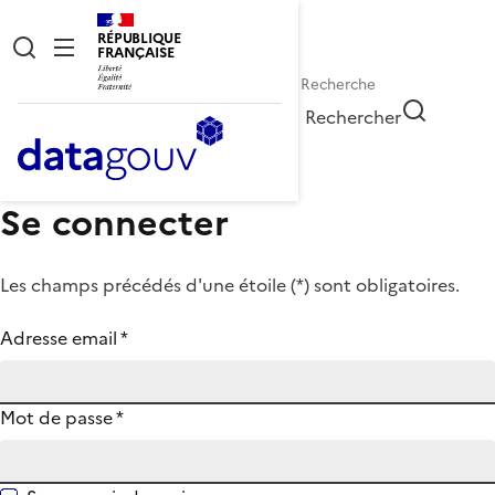
RÉPUBLIQUE
FRANÇAISE
Rechercher
Se connecter
Les champs précédés d'une étoile (
*
) sont obligatoires.
Adresse email
*
Mot de passe
*