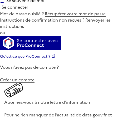
Se souvenir de moi
Se connecter
Mot de passe oublié ?
Récupérer votre mot de passe
Instructions de confirmation non reçues ?
Renvoyer les
instructions
ou
Se connecter avec
ProConnect
Qu'est-ce que ProConnect ?
Vous n'avez pas de compte ?
Créer un compte
Abonnez-vous à notre lettre d'information
Pour ne rien manquer de l’actualité de data.gouv.fr et