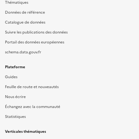
Thématiques
Données de référence
Catalogue de données
Suivre les publications des données
Portail des données européennes
schema.data.gouv.fr
Plateforme
Guides
Feuille de route et nouveautés
Nous écrire
Échangez avec la communauté
Statistiques
Verticales thématiques