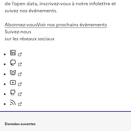
de l’open data, inscrivez-vous à notre infolettre et
suivez nos événements.
Abonnez-vous
Voir nos prochains évènements
Suivez-nous
sur les réseaux sociaux
Données ouvertes