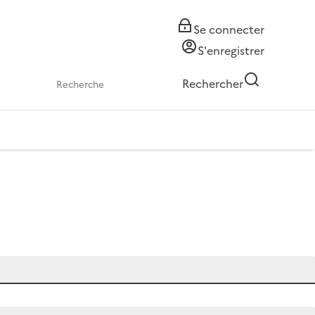
Se connecter
S'enregistrer
Rechercher