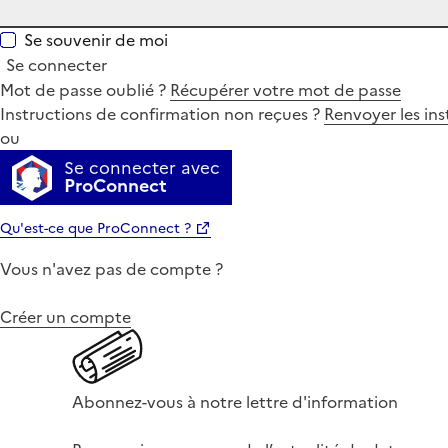
Se souvenir de moi
Se connecter
Mot de passe oublié ?
Récupérer votre mot de passe
Instructions de confirmation non reçues ?
Renvoyer les ins
ou
Se connecter avec
ProConnect
Qu'est-ce que ProConnect ?
Vous n'avez pas de compte ?
Créer un compte
Abonnez-vous à notre lettre d'information