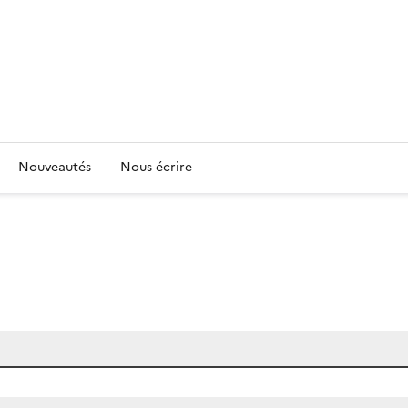
Nouveautés
Nous écrire