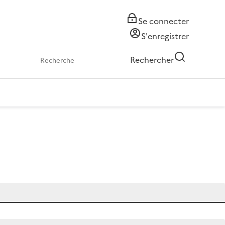
Se connecter
S'enregistrer
Rechercher