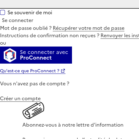
Se souvenir de moi
Se connecter
Mot de passe oublié ?
Récupérer votre mot de passe
Instructions de confirmation non reçues ?
Renvoyer les ins
ou
Se connecter avec
ProConnect
Qu'est-ce que ProConnect ?
Vous n'avez pas de compte ?
Créer un compte
Abonnez-vous à notre lettre d'information