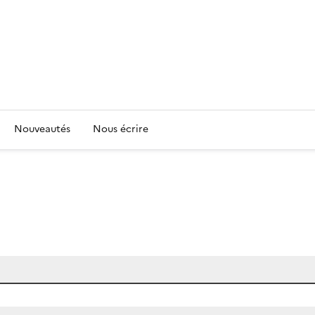
Nouveautés
Nous écrire