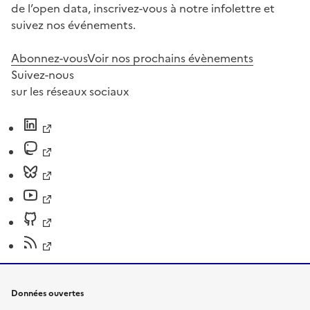
de l’open data, inscrivez-vous à notre infolettre et
suivez nos événements.
Abonnez-vous
Voir nos prochains évènements
Suivez-nous
sur les réseaux sociaux
Données ouvertes