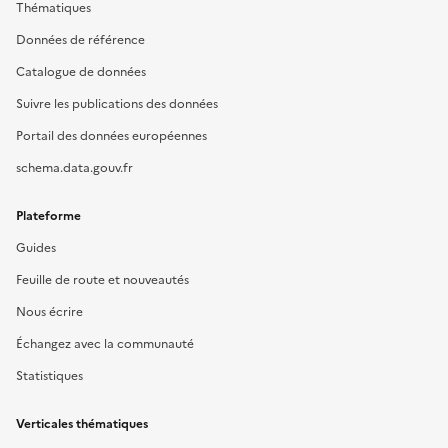
Thématiques
Données de référence
Catalogue de données
Suivre les publications des données
Portail des données européennes
schema.data.gouv.fr
Plateforme
Guides
Feuille de route et nouveautés
Nous écrire
Échangez avec la communauté
Statistiques
Verticales thématiques