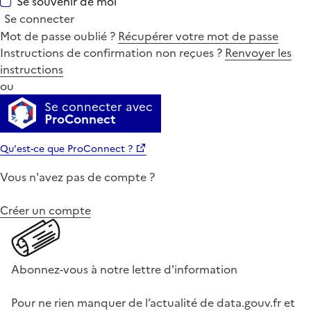
Se souvenir de moi
Se connecter
Mot de passe oublié ?
Récupérer votre mot de passe
Instructions de confirmation non reçues ?
Renvoyer les
instructions
ou
Se connecter avec
ProConnect
Qu'est-ce que ProConnect ?
Vous n'avez pas de compte ?
Créer un compte
Abonnez-vous à notre lettre d'information
Pour ne rien manquer de l’actualité de data.gouv.fr et