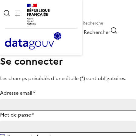
RÉPUBLIQUE
FRANÇAISE
Rechercher
Se connecter
Les champs précédés d'une étoile (
*
) sont obligatoires.
Adresse email
*
Mot de passe
*