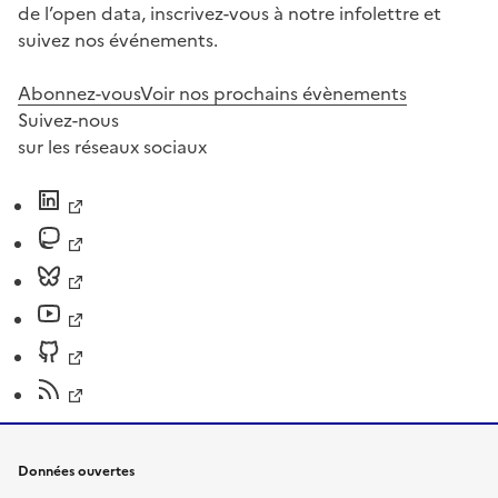
de l’open data, inscrivez-vous à notre infolettre et
suivez nos événements.
Abonnez-vous
Voir nos prochains évènements
Suivez-nous
sur les réseaux sociaux
Données ouvertes