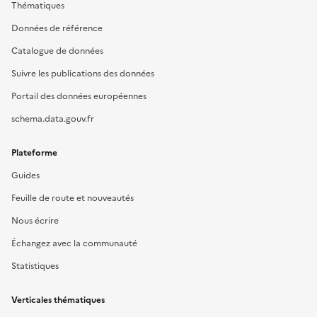
Thématiques
Données de référence
Catalogue de données
Suivre les publications des données
Portail des données européennes
schema.data.gouv.fr
Plateforme
Guides
Feuille de route et nouveautés
Nous écrire
Échangez avec la communauté
Statistiques
Verticales thématiques