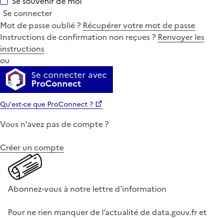
Se souvenir de moi
Se connecter
Mot de passe oublié ?
Récupérer votre mot de passe
Instructions de confirmation non reçues ?
Renvoyer les
instructions
ou
Se connecter avec
ProConnect
Qu'est-ce que ProConnect ?
Vous n'avez pas de compte ?
Créer un compte
Abonnez-vous à notre lettre d'information
Pour ne rien manquer de l’actualité de data.gouv.fr et