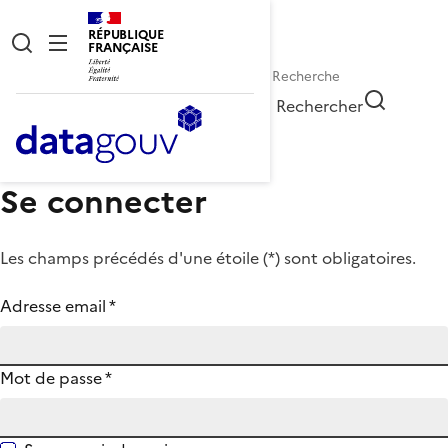
RÉPUBLIQUE
FRANÇAISE
Rechercher
Se connecter
Les champs précédés d'une étoile (
*
) sont obligatoires.
Adresse email
*
Mot de passe
*