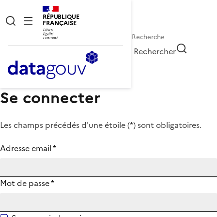
RÉPUBLIQUE
FRANÇAISE
Rechercher
Se connecter
Les champs précédés d'une étoile (
*
) sont obligatoires.
Adresse email
*
Mot de passe
*