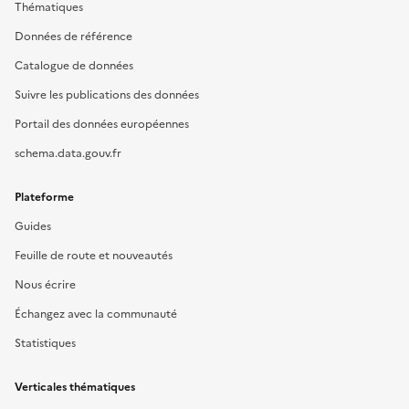
Thématiques
Données de référence
Catalogue de données
Suivre les publications des données
Portail des données européennes
schema.data.gouv.fr
Plateforme
Guides
Feuille de route et nouveautés
Nous écrire
Échangez avec la communauté
Statistiques
Verticales thématiques