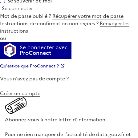
Se souvenir de moi
Se connecter
Mot de passe oublié ?
Récupérer votre mot de passe
Instructions de confirmation non reçues ?
Renvoyer les
instructions
ou
Se connecter avec
ProConnect
Qu'est-ce que ProConnect ?
Vous n'avez pas de compte ?
Créer un compte
Abonnez-vous à notre lettre d'information
Pour ne rien manquer de l’actualité de data.gouv.fr et