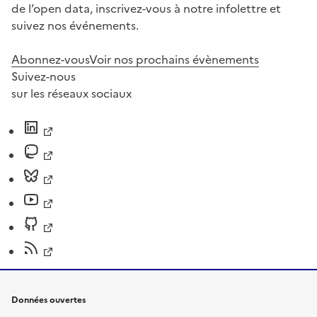
de l’open data, inscrivez-vous à notre infolettre et
suivez nos événements.
Abonnez-vous
Voir nos prochains évènements
Suivez-nous
sur les réseaux sociaux
Données ouvertes