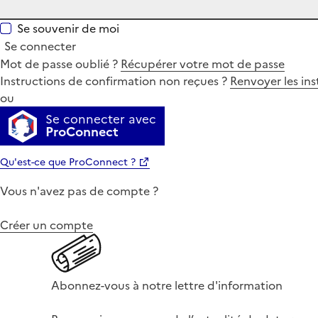
Se souvenir de moi
Se connecter
Mot de passe oublié ?
Récupérer votre mot de passe
Instructions de confirmation non reçues ?
Renvoyer les ins
ou
Se connecter avec
ProConnect
Qu'est-ce que ProConnect ?
Vous n'avez pas de compte ?
Créer un compte
Abonnez-vous à notre lettre d'information