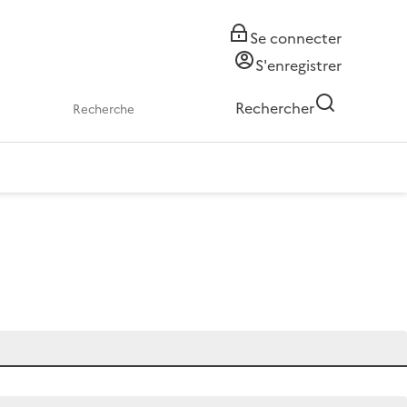
Se connecter
S'enregistrer
Rechercher