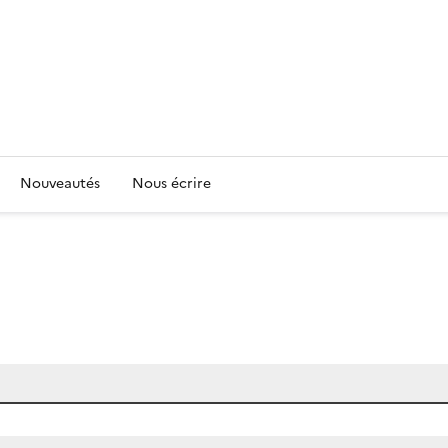
Nouveautés
Nous écrire