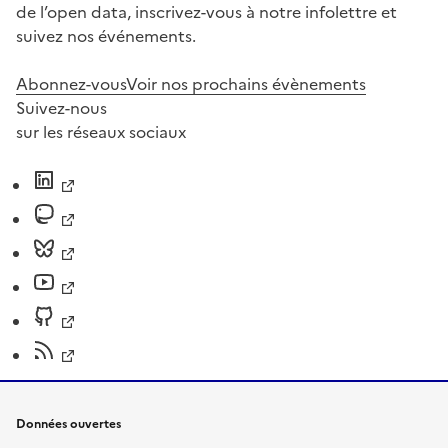
de l’open data, inscrivez-vous à notre infolettre et
suivez nos événements.
Abonnez-vous
Voir nos prochains évènements
Suivez-nous
sur les réseaux sociaux
Données ouvertes