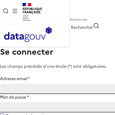
RÉPUBLIQUE
FRANÇAISE
Rechercher
Se connecter
Les champs précédés d'une étoile (
*
) sont obligatoires.
Adresse email
*
Mot de passe
*