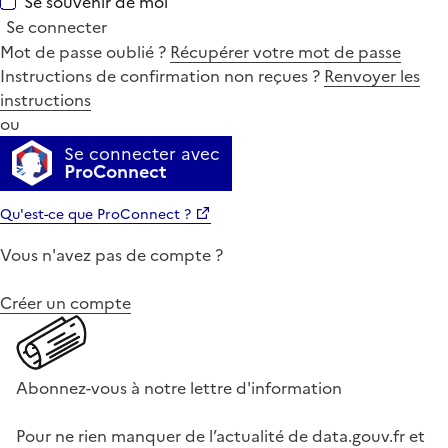
Se souvenir de moi
Se connecter
Mot de passe oublié ?
Récupérer votre mot de passe
Instructions de confirmation non reçues ?
Renvoyer les
instructions
ou
Se connecter avec
ProConnect
Qu'est-ce que ProConnect ?
Vous n'avez pas de compte ?
Créer un compte
Abonnez-vous à notre lettre d'information
Pour ne rien manquer de l’actualité de data.gouv.fr et