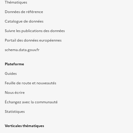
Thématiques
Données de référence
Catalogue de données
Suivre les publications des données
Portail des données européennes
schema.data.gouv.fr
Plateforme
Guides
Feuille de route et nouveautés
Nous écrire
Échangez avec la communauté
Statistiques
Verticales thématiques