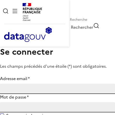
RÉPUBLIQUE
FRANÇAISE
Rechercher
Se connecter
Les champs précédés d'une étoile (
*
) sont obligatoires.
Adresse email
*
Mot de passe
*