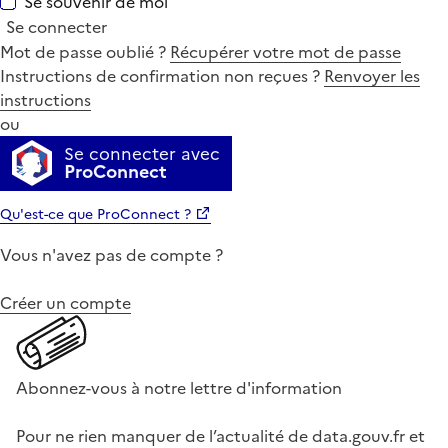
Se souvenir de moi
Se connecter
Mot de passe oublié ?
Récupérer votre mot de passe
Instructions de confirmation non reçues ?
Renvoyer les
instructions
ou
Se connecter avec
ProConnect
Qu'est-ce que ProConnect ?
Vous n'avez pas de compte ?
Créer un compte
Abonnez-vous à notre lettre d'information
Pour ne rien manquer de l’actualité de data.gouv.fr et