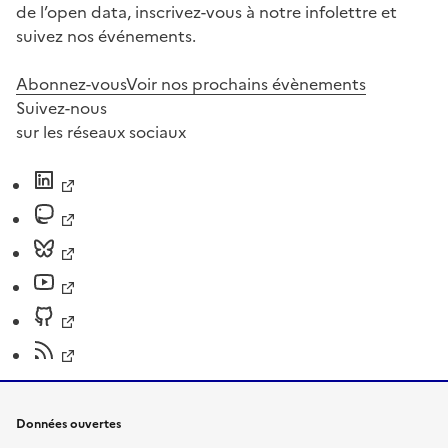
de l’open data, inscrivez-vous à notre infolettre et
suivez nos événements.
Abonnez-vous
Voir nos prochains évènements
Suivez-nous
sur les réseaux sociaux
Données ouvertes