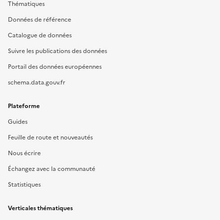
Thématiques
Données de référence
Catalogue de données
Suivre les publications des données
Portail des données européennes
schema.data.gouv.fr
Plateforme
Guides
Feuille de route et nouveautés
Nous écrire
Échangez avec la communauté
Statistiques
Verticales thématiques