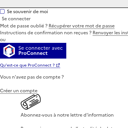
Se souvenir de moi
Se connecter
Mot de passe oublié ?
Récupérer votre mot de passe
Instructions de confirmation non reçues ?
Renvoyer les ins
ou
Se connecter avec
ProConnect
Qu'est-ce que ProConnect ?
Vous n'avez pas de compte ?
Créer un compte
Abonnez-vous à notre lettre d'information