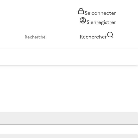
Se connecter
S'enregistrer
Rechercher