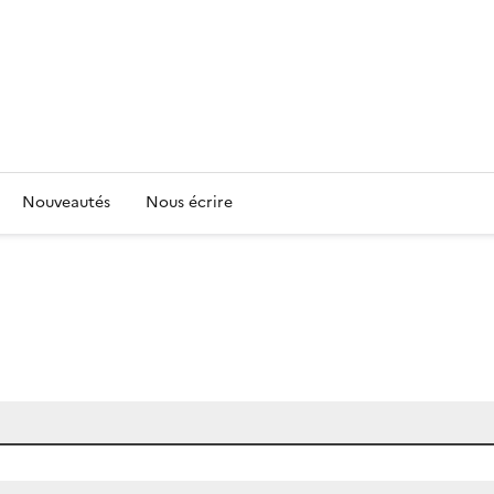
Nouveautés
Nous écrire