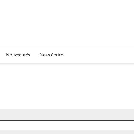
Nouveautés
Nous écrire