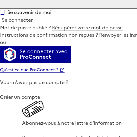
Se souvenir de moi
Se connecter
Mot de passe oublié ?
Récupérer votre mot de passe
Instructions de confirmation non reçues ?
Renvoyer les ins
ou
Se connecter avec
ProConnect
Qu'est-ce que ProConnect ?
Vous n'avez pas de compte ?
Créer un compte
Abonnez-vous à notre lettre d'information