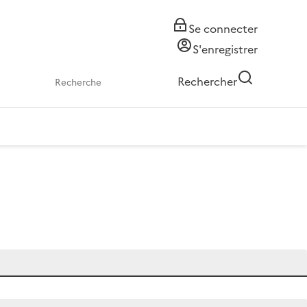
Se connecter
S'enregistrer
Rechercher