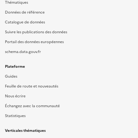
Thématiques
Données de référence
Catalogue de données
Suivre les publications des données
Portail des données européennes
schema.data.gouv.fr
Plateforme
Guides
Feuille de route et nouveautés
Nous écrire
Échangez avec la communauté
Statistiques
Verticales thématiques