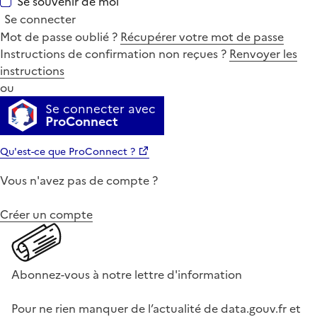
Se souvenir de moi
Se connecter
Mot de passe oublié ?
Récupérer votre mot de passe
Instructions de confirmation non reçues ?
Renvoyer les
instructions
ou
Se connecter avec
ProConnect
Qu'est-ce que ProConnect ?
Vous n'avez pas de compte ?
Créer un compte
Abonnez-vous à notre lettre d'information
Pour ne rien manquer de l’actualité de data.gouv.fr et