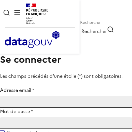
RÉPUBLIQUE
FRANÇAISE
Rechercher
Se connecter
Les champs précédés d'une étoile (
*
) sont obligatoires.
Adresse email
*
Mot de passe
*