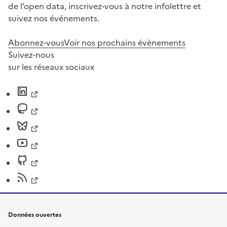
de l’open data, inscrivez-vous à notre infolettre et
suivez nos événements.
Abonnez-vous
Voir nos prochains évènements
Suivez-nous
sur les réseaux sociaux
Données ouvertes