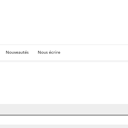
Nouveautés
Nous écrire