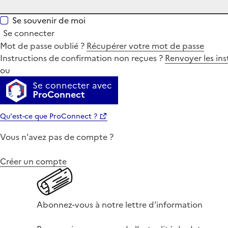
Se souvenir de moi
Se connecter
Mot de passe oublié ?
Récupérer votre mot de passe
Instructions de confirmation non reçues ?
Renvoyer les ins
ou
Se connecter avec
ProConnect
Qu'est-ce que ProConnect ?
Vous n'avez pas de compte ?
Créer un compte
Abonnez-vous à notre lettre d'information