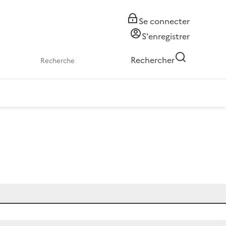
Se connecter
S'enregistrer
Rechercher