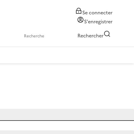
Se connecter
S'enregistrer
Rechercher