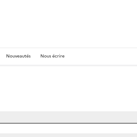
Nouveautés
Nous écrire