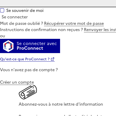
Se souvenir de moi
Se connecter
Mot de passe oublié ?
Récupérer votre mot de passe
Instructions de confirmation non reçues ?
Renvoyer les ins
ou
Se connecter avec
ProConnect
Qu'est-ce que ProConnect ?
Vous n'avez pas de compte ?
Créer un compte
Abonnez-vous à notre lettre d'information