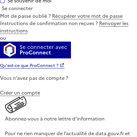
Se souvenir de moi
Se connecter
Mot de passe oublié ?
Récupérer votre mot de passe
Instructions de confirmation non reçues ?
Renvoyer les
instructions
ou
Se connecter avec
ProConnect
Qu'est-ce que ProConnect ?
Vous n'avez pas de compte ?
Créer un compte
Abonnez-vous à notre lettre d'information
Pour ne rien manquer de l’actualité de data.gouv.fr et