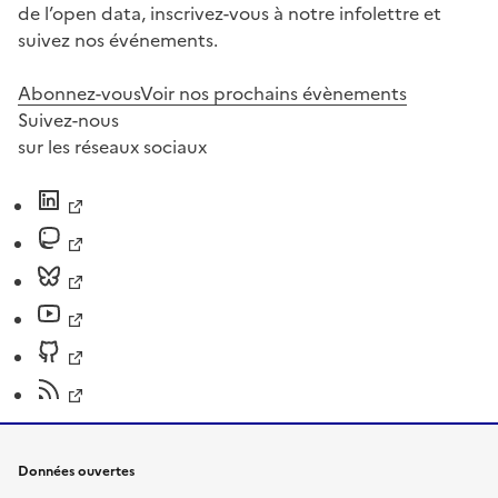
de l’open data, inscrivez-vous à notre infolettre et
suivez nos événements.
Abonnez-vous
Voir nos prochains évènements
Suivez-nous
sur les réseaux sociaux
Données ouvertes