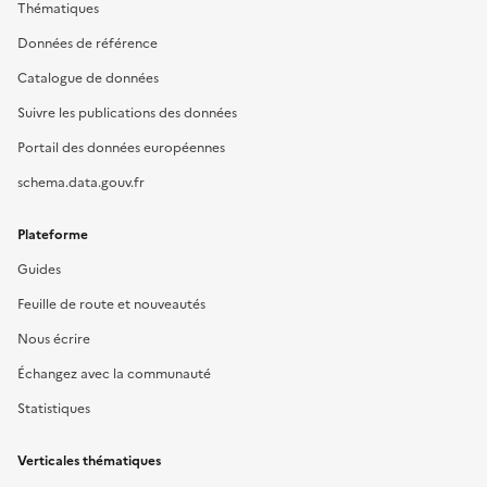
Thématiques
Données de référence
Catalogue de données
Suivre les publications des données
Portail des données européennes
schema.data.gouv.fr
Plateforme
Guides
Feuille de route et nouveautés
Nous écrire
Échangez avec la communauté
Statistiques
Verticales thématiques