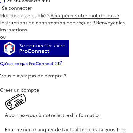
Se souvenir de moi
Se connecter
Mot de passe oublié ?
Récupérer votre mot de passe
Instructions de confirmation non reçues ?
Renvoyer les
instructions
ou
Se connecter avec
ProConnect
Qu'est-ce que ProConnect ?
Vous n'avez pas de compte ?
Créer un compte
Abonnez-vous à notre lettre d'information
Pour ne rien manquer de l’actualité de data.gouv.fr et