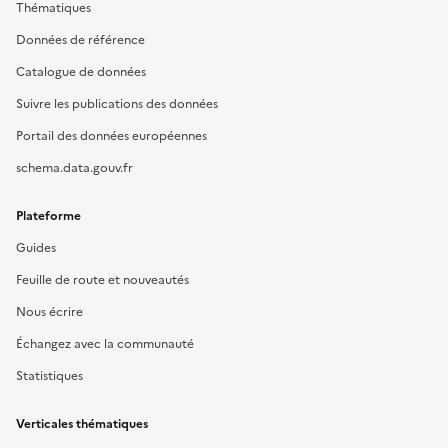
Thématiques
Données de référence
Catalogue de données
Suivre les publications des données
Portail des données européennes
schema.data.gouv.fr
Plateforme
Guides
Feuille de route et nouveautés
Nous écrire
Échangez avec la communauté
Statistiques
Verticales thématiques