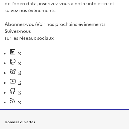
de l’open data, inscrivez-vous à notre infolettre et
suivez nos événements.
Abonnez-vous
Voir nos prochains évènements
Suivez-nous
sur les réseaux sociaux
Données ouvertes