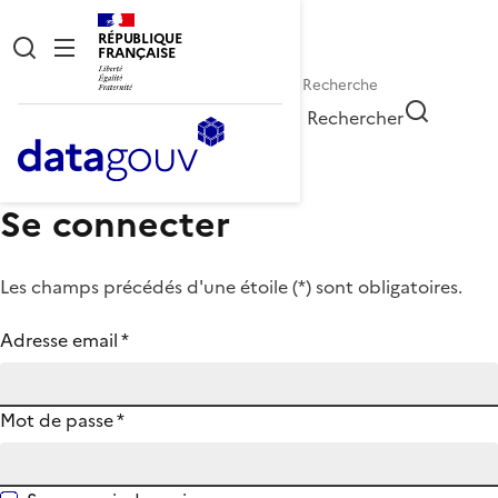
RÉPUBLIQUE
FRANÇAISE
Rechercher
Se connecter
Les champs précédés d'une étoile (
*
) sont obligatoires.
Adresse email
*
Mot de passe
*