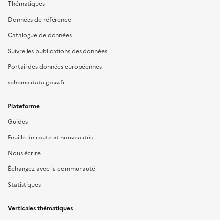
Thématiques
Données de référence
Catalogue de données
Suivre les publications des données
Portail des données européennes
schema.data.gouv.fr
Plateforme
Guides
Feuille de route et nouveautés
Nous écrire
Échangez avec la communauté
Statistiques
Verticales thématiques