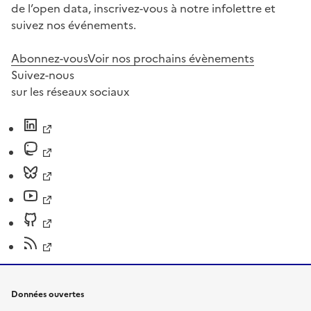
de l’open data, inscrivez-vous à notre infolettre et
suivez nos événements.
Abonnez-vous
Voir nos prochains évènements
Suivez-nous
sur les réseaux sociaux
Données ouvertes