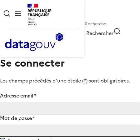
RÉPUBLIQUE
FRANÇAISE
Rechercher
Se connecter
Les champs précédés d'une étoile (
*
) sont obligatoires.
Adresse email
*
Mot de passe
*