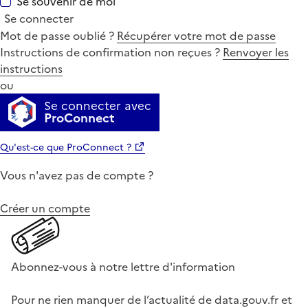
Se souvenir de moi
Se connecter
Mot de passe oublié ?
Récupérer votre mot de passe
Instructions de confirmation non reçues ?
Renvoyer les
instructions
ou
Se connecter avec
ProConnect
Qu'est-ce que ProConnect ?
Vous n'avez pas de compte ?
Créer un compte
Abonnez-vous à notre lettre d'information
Pour ne rien manquer de l’actualité de data.gouv.fr et